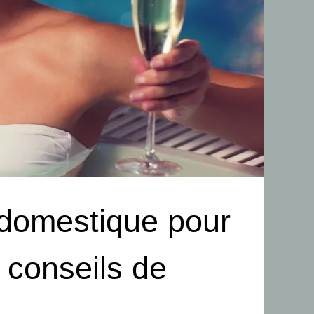
i domestique pour
 conseils de