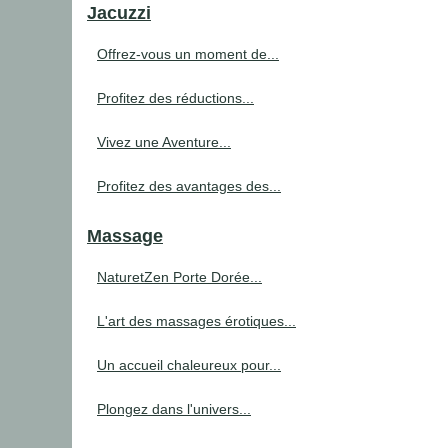
Jacuzzi
Offrez-vous un moment de...
Profitez des réductions...
Vivez une Aventure...
Profitez des avantages des...
Massage
NaturetZen Porte Dorée...
L'art des massages érotiques...
Un accueil chaleureux pour...
Plongez dans l'univers...