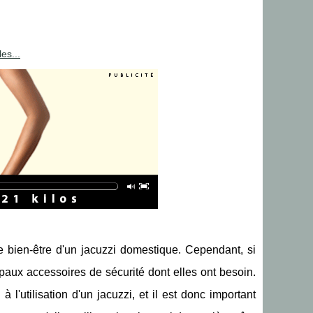
es...
e bien-être d'un jacuzzi domestique. Cependant, si
ncipaux accessoires de sécurité dont elles ont besoin.
l'utilisation d'un jacuzzi, et il est donc important