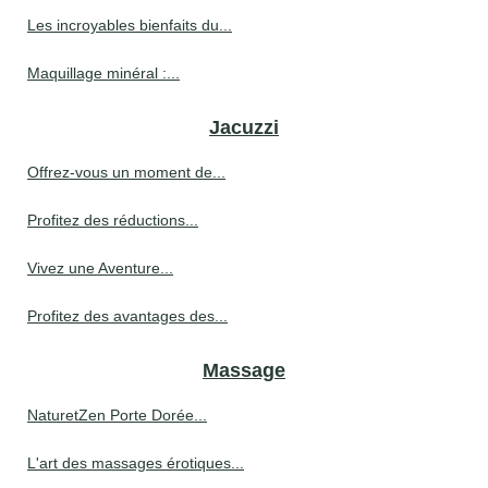
Les incroyables bienfaits du...
Maquillage minéral :...
Jacuzzi
Offrez-vous un moment de...
Profitez des réductions...
Vivez une Aventure...
Profitez des avantages des...
Massage
NaturetZen Porte Dorée...
L'art des massages érotiques...