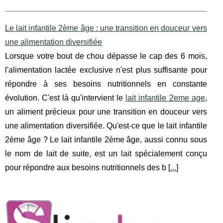
Le lait infantile 2ème âge : une transition en douceur vers
une alimentation diversifiée
Lorsque votre bout de chou dépasse le cap des 6 mois,
l'alimentation lactée exclusive n'est plus suffisante pour
répondre à ses besoins nutritionnels en constante
évolution. C'est là qu'intervient le
lait infantile 2eme age
,
un aliment précieux pour une transition en douceur vers
une alimentation diversifiée. Qu'est-ce que le lait infantile
2ème âge ? Le lait infantile 2ème âge, aussi connu sous
le nom de lait de suite, est un lait spécialement conçu
pour répondre aux besoins nutritionnels des b [
...
]