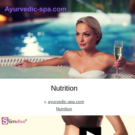
Nutrition
ayurvedic-spa.com
Nutrition