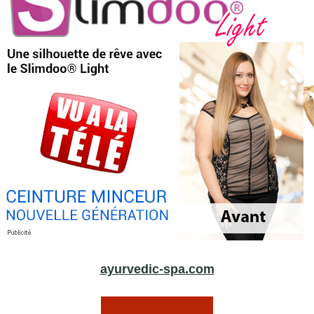
ayurvedic-spa.com