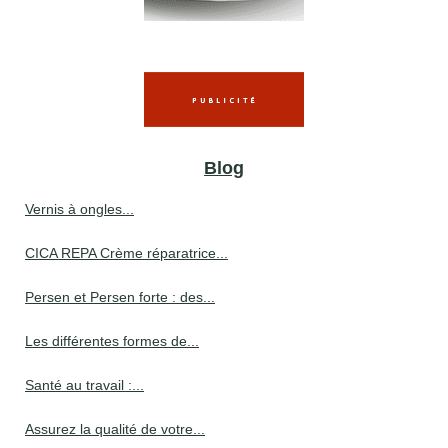
Blog
Vernis à ongles...
CICA REPA Crème réparatrice...
Persen et Persen forte : des...
Les différentes formes de...
Santé au travail :...
Assurez la qualité de votre...