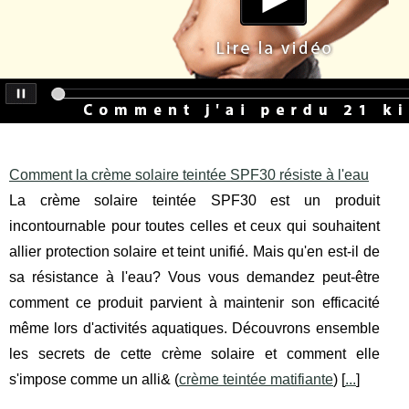
Comment la crème solaire teintée SPF30 résiste à l'eau
La crème solaire teintée SPF30 est un produit
incontournable pour toutes celles et ceux qui souhaitent
allier protection solaire et teint unifié. Mais qu'en est-il de
sa résistance à l'eau? Vous vous demandez peut-être
comment ce produit parvient à maintenir son efficacité
même lors d'activités aquatiques. Découvrons ensemble
les secrets de cette crème solaire et comment elle
s'impose comme un alli& (
crème teintée matifiante
) [
...
]