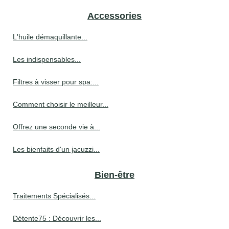
Accessories
L'huile démaquillante...
Les indispensables...
Filtres à visser pour spa:...
Comment choisir le meilleur...
Offrez une seconde vie à...
Les bienfaits d'un jacuzzi...
Bien-être
Traitements Spécialisés...
Détente75 : Découvrir les...