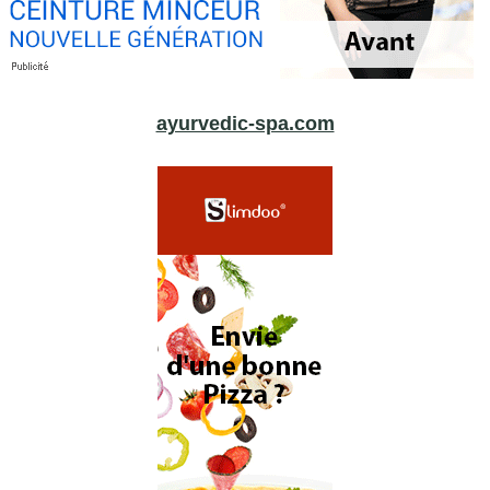
ayurvedic-spa.com