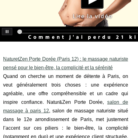
NaturetZen Porte Dorée (Paris 12) : le massage naturiste
pensé pour le bien‑être, la complicité et la sérénité
Quand on cherche un moment de détente à Paris, on
veut généralement trois choses : une expérience
agréable, une offre compréhensible et un cadre qui
inspire confiance. Natur&Zen Porte Dorée,
salon de
massage à paris 12
, salon de massage naturiste situé
dans le 12e arrondissement de Paris, met justement
l’accent sur ces piliers : le bien‑être, la complicité
(notamment en duo) et une expérience client structurée,