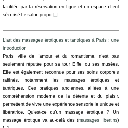
facilitée par la réservation en ligne et un espace client
sécurisé.Le salon propo [
...
]
L'art des massages érotiques et tantriques à Paris : une
introduction
Paris, ville de l'amour et du romantisme, n'est pas
seulement réputée pour sa tour Eiffel ou ses musées.
Elle est également reconnue pour ses soins corporels
raffinés, notamment les massages érotiques et
tantriques. Ces pratiques anciennes, alliées à une
compréhension moderne de la détente et du plaisir,
permettent de vivre une expérience sensorielle unique et
libératrice. Qu'est-ce qu'un massage érotique ? Un
massage érotique va au-delà des (
massages libertins
)