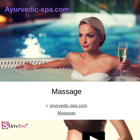
Massage
ayurvedic-spa.com
Massage