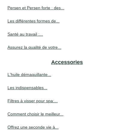
Persen et Persen forte : des...
Les différentes formes de...
Santé au travail :...
Assurez la qualité de votre...
Accessories
L'huile démaquillante...
Les indispensables...
Filtres à visser pour spa:...
Comment choisir le meilleur...
Offrez une seconde vie à...