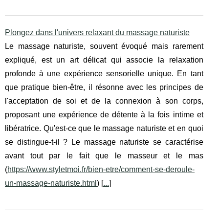
Plongez dans l'univers relaxant du massage naturiste
Le massage naturiste, souvent évoqué mais rarement
expliqué, est un art délicat qui associe la relaxation
profonde à une expérience sensorielle unique. En tant
que pratique bien-être, il résonne avec les principes de
l'acceptation de soi et de la connexion à son corps,
proposant une expérience de détente à la fois intime et
libératrice. Qu'est-ce que le massage naturiste et en quoi
se distingue-t-il ? Le massage naturiste se caractérise
avant tout par le fait que le masseur et le mas
(
https://www.styletmoi.fr/bien-etre/comment-se-deroule-
un-massage-naturiste.html
) [
...
]