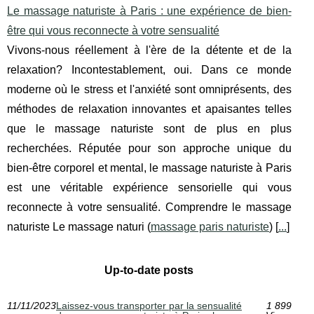
Le massage naturiste à Paris : une expérience de bien-
être qui vous reconnecte à votre sensualité
Vivons-nous réellement à l'ère de la détente et de la
relaxation? Incontestablement, oui. Dans ce monde
moderne où le stress et l'anxiété sont omniprésents, des
méthodes de relaxation innovantes et apaisantes telles
que le massage naturiste sont de plus en plus
recherchées. Réputée pour son approche unique du
bien-être corporel et mental, le massage naturiste à Paris
est une véritable expérience sensorielle qui vous
reconnecte à votre sensualité. Comprendre le massage
naturiste Le massage naturi (
massage paris naturiste
) [
...
]
Up-to-date posts
11/11/2023
Laissez-vous transporter par la sensualité
1 899