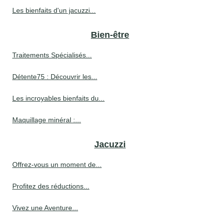
Les bienfaits d'un jacuzzi...
Bien-être
Traitements Spécialisés...
Détente75 : Découvrir les...
Les incroyables bienfaits du...
Maquillage minéral :...
Jacuzzi
Offrez-vous un moment de...
Profitez des réductions...
Vivez une Aventure...