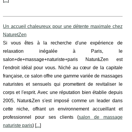
[
...
]
Un accueil chaleureux pour une détente maximale chez
NaturetZen
Si vous êtes à la recherche d'une expérience de
relaxation inégalée à Paris, le
salon+de+massage+naturiste+paris Natur&Zen est
l'endroit idéal pour vous. Niché au cœur de la capitale
française, ce salon offre une gamme variée de massages
naturistes et sensuels qui promettent de revitaliser le
corps et l'esprit. Avec une réputation bien établie depuis
2005, Natur&Zen s'est imposé comme un leader dans
cette niche, offrant un environnement accueillant et
professionnel pour ses clients (
salon de massage
naturiste paris
) [
...
]