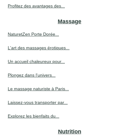
Profitez des avantages des...
Massage
NaturetZen Porte Dorée...
L'art des massages érotiques...
Un accueil chaleureux pour...
Plongez dans l'univers...
Le massage naturiste à Paris...
Laissez-vous transporter par...
Explorez les bienfaits du...
Nutrition